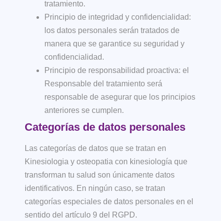
tratamiento.
Principio de integridad y confidencialidad:
los datos personales serán tratados de
manera que se garantice su seguridad y
confidencialidad.
Principio de responsabilidad proactiva: el
Responsable del tratamiento será
responsable de asegurar que los principios
anteriores se cumplen.
Categorías de datos personales
Las categorías de datos que se tratan en
Kinesiologia y osteopatia con kinesiología que
transforman tu salud
son únicamente datos
identificativos. En ningún caso, se tratan
categorías especiales de datos personales en el
sentido del artículo 9 del RGPD.