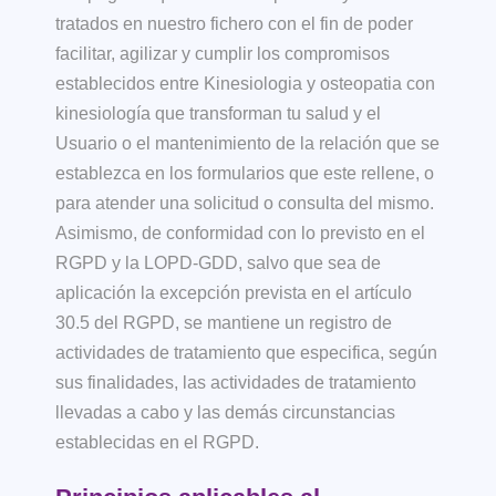
tratados en nuestro fichero con el fin de poder
facilitar, agilizar y cumplir los compromisos
establecidos entre
Kinesiologia y osteopatia con
kinesiología que transforman tu salud
y el
Usuario o el mantenimiento de la relación que se
establezca en los formularios que este rellene, o
para atender una solicitud o consulta del mismo.
Asimismo, de conformidad con lo previsto en el
RGPD y la LOPD-GDD, salvo que sea de
aplicación la excepción prevista en el artículo
30.5 del RGPD, se mantiene un registro de
actividades de tratamiento que especifica, según
sus finalidades, las actividades de tratamiento
llevadas a cabo y las demás circunstancias
establecidas en el RGPD.