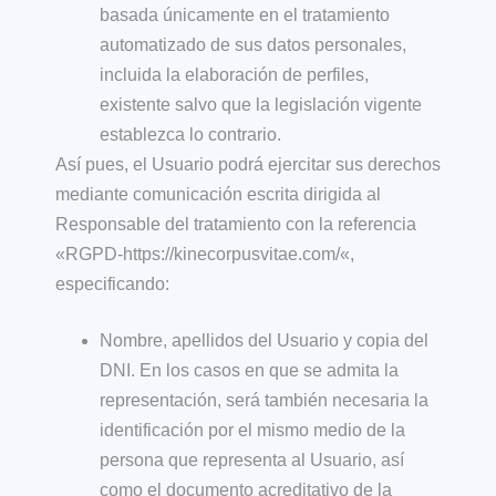
basada únicamente en el tratamiento
automatizado de sus datos personales,
incluida la elaboración de perfiles,
existente salvo que la legislación vigente
establezca lo contrario.
Así pues, el Usuario podrá ejercitar sus derechos
mediante comunicación escrita dirigida al
Responsable del tratamiento con la referencia
«RGPD-
https://kinecorpusvitae.com/
«,
especificando:
Nombre, apellidos del Usuario y copia del
DNI. En los casos en que se admita la
representación, será también necesaria la
identificación por el mismo medio de la
persona que representa al Usuario, así
como el documento acreditativo de la