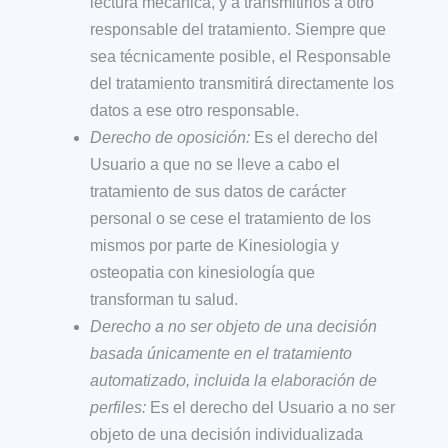
lectura mecánica, y a transmitirlos a otro
responsable del tratamiento. Siempre que
sea técnicamente posible, el Responsable
del tratamiento transmitirá directamente los
datos a ese otro responsable.
Derecho de oposición:
Es el derecho del
Usuario a que no se lleve a cabo el
tratamiento de sus datos de carácter
personal o se cese el tratamiento de los
mismos por parte de
Kinesiologia y
osteopatia con kinesiología que
transforman tu salud
.
Derecho a no ser objeto de una decisión
basada únicamente en el tratamiento
automatizado, incluida la elaboración de
perfiles:
Es el derecho del Usuario a no ser
objeto de una decisión individualizada