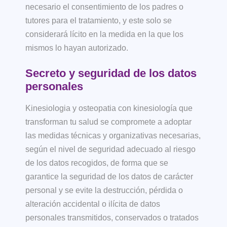
necesario el consentimiento de los padres o
tutores para el tratamiento, y este solo se
considerará lícito en la medida en la que los
mismos lo hayan autorizado.
Secreto y seguridad de los datos
personales
Kinesiologia y osteopatia con kinesiología que
transforman tu salud
se compromete a adoptar
las medidas técnicas y organizativas necesarias,
según el nivel de seguridad adecuado al riesgo
de los datos recogidos, de forma que se
garantice la seguridad de los datos de carácter
personal y se evite la destrucción, pérdida o
alteración accidental o ilícita de datos
personales transmitidos, conservados o tratados