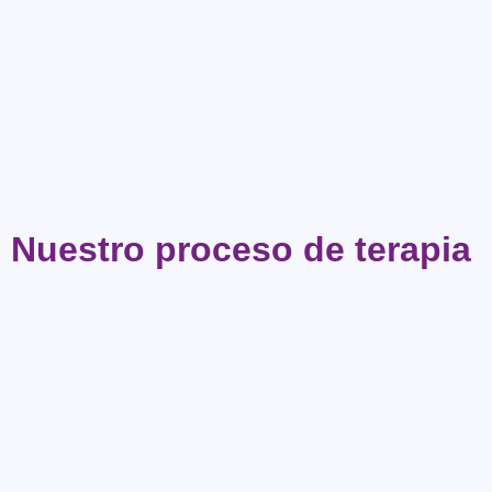
Nuestro proceso de terapia