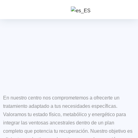
En nuestro centro nos comprometemos a ofrecerte un
tratamiento adaptado a tus necesidades específicas.
Valoramos tu estado físico, metabólico y energético para
integrar las ventosas ancestrales dentro de un plan
completo que potencia tu recuperación. Nuestro objetivo es