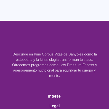
Descubre en Kine Corpus Vitae de Banyoles cómo la
osteopatía y la kinesiología transforman tu salud.
Ofrecemos programas como Low Pressure Fitness y
asesoramiento nutricional para equilibrar tu cuerpo y
mente.
Interés
Legal