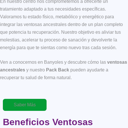
En nuestro centro nos comprometemos a ofrecerte un
tratamiento adaptado a tus necesidades específicas.
Valoramos tu estado físico, metabólico y energético para
integrar las ventosas ancestrales dentro de un plan completo
que potencia tu recuperación. Nuestro objetivo es aliviar tus
molestias, acelerar tu proceso de sanación y devolverte la
energía para que te sientas como nuevo tras cada sesión.
Ven a conocernos en Banyoles y descubre cómo las
ventosas
ancestrales
y nuestro
Pack Back
pueden ayudarte a
recuperar tu salud de forma natural.
Saber Más
Beneficios Ventosas