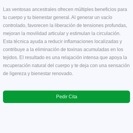
Las ventosas ancestrales ofrecen múltiples beneficios para
tu cuerpo y tu bienestar general. Al generar un vacío
controlado, favorecen la liberación de tensiones profundas,
mejoran la movilidad articular y estimulan la circulación.
Esta técnica ayuda a reducir inflamaciones localizadas y
contribuye a la eliminación de toxinas acumuladas en los
tejidos. El resultado es una relajación intensa que apoya la
recuperación natural del cuerpo y te deja con una sensación
de ligereza y bienestar renovado.
Pedir Cita