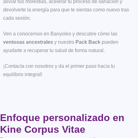
aliviar tus molestias, acelerar tu proceso de sanación y
devolverte la energía para que te sientas como nuevo tras
cada sesión.
Ven a conocernos en Banyoles y descubre cómo las
ventosas ancestrales
y nuestro
Pack Back
pueden
ayudarte a recuperar tu salud de forma natural.
¡Contacta con nosotros y da el primer paso hacia tu
equilibrio integral!
Enfoque personalizado en
Kine Corpus Vitae